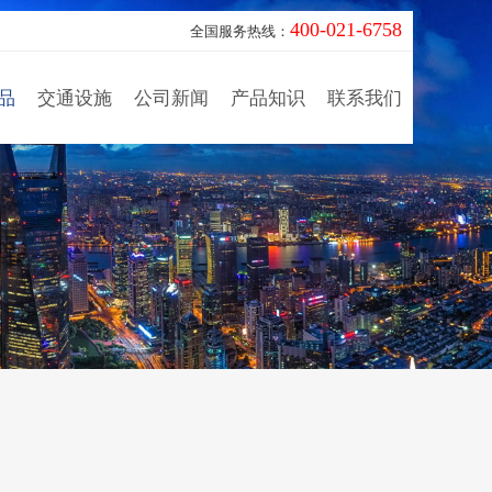
400-021-6758
全国服务热线：
品
交通设施
公司新闻
产品知识
联系我们